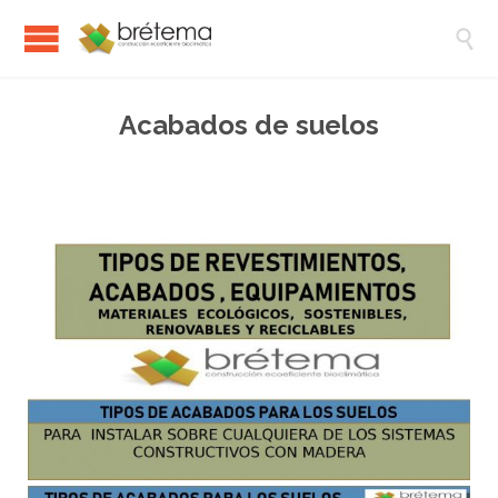

Acabados de suelos