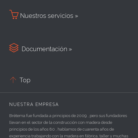

Nuestros servicios »

Documentación »

Top
NUESTRA EMPRESA
Brétema fue fundada a principios de 2009 , pero sus fundadores
llevan en el sector de la construcción con madera desde
principios de los años 80 , hablamos de cuarenta años de
experiencia trabajando con la madera en fábrica, taller y muchas